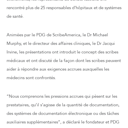
rencontré plus de 25 responsables d’hôpitaux et de systèmes
de santé.
Animées par le PDG de ScribeAmerica, le Dr Michael
Murphy, et le directeur des affaires cliniques, le Dr Jacqui
Irvine, les présentations ont introduit le concept des scribes
médicaux et ont discuté de la façon dont les scribes peuvent
aider à répondre aux exigences accrues auxquelles les
médecins sont confrontés.
“Nous comprenons les pressions accrues qui pèsent sur les
prestataires, qu’il s’agisse de la quantité de documentation,
des systèmes de documentation électronique ou des tâches
auxiliaires supplémentaires”, a déclaré le fondateur et PDG