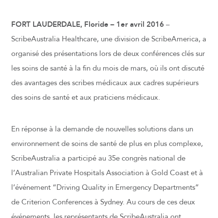
FORT LAUDERDALE, Floride – 1er avril 2016
–
ScribeAustralia Healthcare, une division de ScribeAmerica, a
organisé des présentations lors de deux conférences clés sur
les soins de santé à la fin du mois de mars, où ils ont discuté
des avantages des scribes médicaux aux cadres supérieurs
des soins de santé et aux praticiens médicaux.
En réponse à la demande de nouvelles solutions dans un
environnement de soins de santé de plus en plus complexe,
ScribeAustralia a participé au 35e congrès national de
l’Australian Private Hospitals Association à Gold Coast et à
l’événement “Driving Quality in Emergency Departments”
de Criterion Conferences à Sydney. Au cours de ces deux
événements, les représentants de ScribeAustralia ont