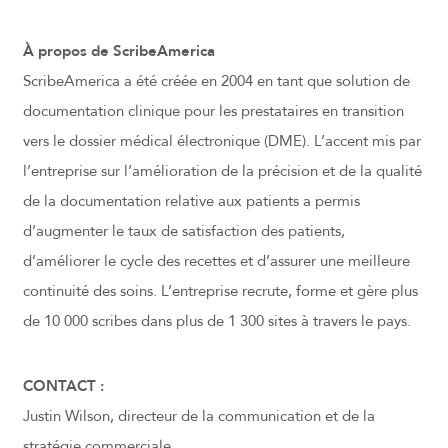
À propos de ScribeAmerica
ScribeAmerica a été créée en 2004 en tant que solution de
documentation clinique pour les prestataires en transition
vers le dossier médical électronique (DME). L’accent mis par
l’entreprise sur l’amélioration de la précision et de la qualité
de la documentation relative aux patients a permis
d’augmenter le taux de satisfaction des patients,
d’améliorer le cycle des recettes et d’assurer une meilleure
continuité des soins. L’entreprise recrute, forme et gère plus
de 10 000 scribes dans plus de 1 300 sites à travers le pays.
CONTACT :
Justin Wilson, directeur de la communication et de la
stratégie commerciale