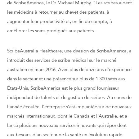
de ScribeAmerica, le Dr Michael Murphy. “Les scribes aident
les médecins à retourner au chevet des patients, à
augmenter leur productivité et, en fin de compte, à
améliorer les soins prodigués aux patients.
ScribeAustralia Healthcare, une division de ScribeAmerica, a
introduit des services de scribe médical sur le marché
australien en mars 2016. Avec plus de onze ans d’expérience
dans le secteur et une présence sur plus de 1 300 sites aux
États-Unis, ScribeAmerica est le plus grand fournisseur
indépendant de talents et de gestion de scribes. Au cours de
l’année écoulée, l’entreprise s’est implantée sur de nouveaux
marchés internationaux, dont le Canada et l’Australie, et a
lancé plusieurs nouveaux services innovants qui répondent
aux besoins d’un secteur de la santé en évolution rapide.