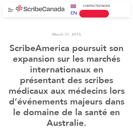
CONTACTEZ-NOUS
EN
March 31, 2016
ScribeAmerica poursuit son
expansion sur les marchés
internationaux en
présentant des scribes
médicaux aux médecins lors
d’événements majeurs dans
le domaine de la santé en
Australie.