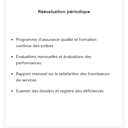
Réévaluation périodique
Programme d’assurance qualité et formation
continue des scribes
Évaluations mensuelles et évaluations des
performances
Rapport mensuel sur la satisfaction des fournisseurs
de services
Examen des dossiers et registre des déficiences