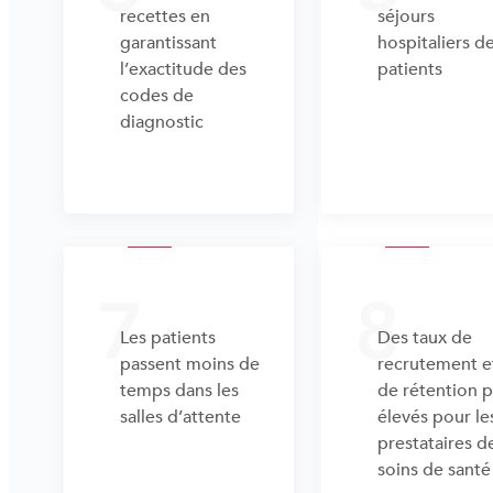
recettes en
séjours
garantissant
hospitaliers d
l’exactitude des
patients
codes de
diagnostic
7
8
Les patients
Des taux de
passent moins de
recrutement e
temps dans les
de rétention p
salles d’attente
élevés pour le
prestataires d
soins de santé