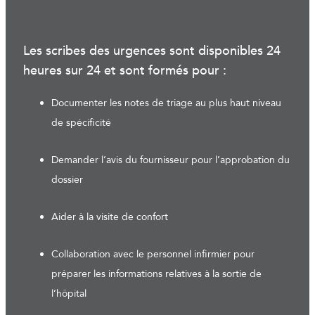
Les scribes des urgences sont disponibles 24
heures sur 24 et sont formés pour :
Documenter les notes de triage au plus haut niveau
de spécificité
Demander l’avis du fournisseur pour l’approbation du
dossier
Aider à la visite de confort
Collaboration avec le personnel infirmier pour
préparer les informations relatives à la sortie de
l’hôpital