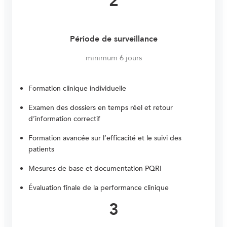
2
Période de surveillance
minimum 6 jours
Formation clinique individuelle
Examen des dossiers en temps réel et retour
d’information correctif
Formation avancée sur l’efficacité et le suivi des
patients
Mesures de base et documentation PQRI
Évaluation finale de la performance clinique
3