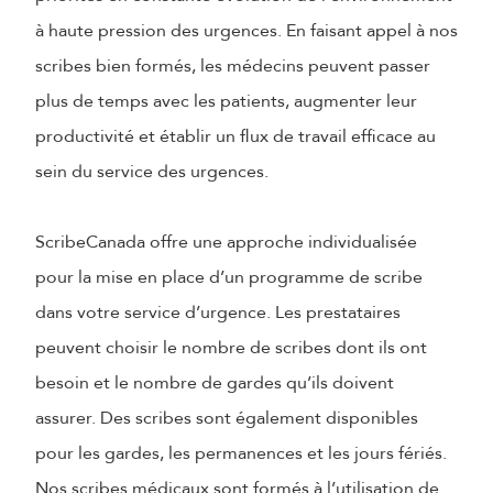
à haute pression des urgences. En faisant appel à nos
scribes bien formés, les médecins peuvent passer
plus de temps avec les patients, augmenter leur
productivité et établir un flux de travail efficace au
sein du service des urgences.
ScribeCanada offre une approche individualisée
pour la mise en place d’un programme de scribe
dans votre service d’urgence. Les prestataires
peuvent choisir le nombre de scribes dont ils ont
besoin et le nombre de gardes qu’ils doivent
assurer. Des scribes sont également disponibles
pour les gardes, les permanences et les jours fériés.
Nos scribes médicaux sont formés à l’utilisation de