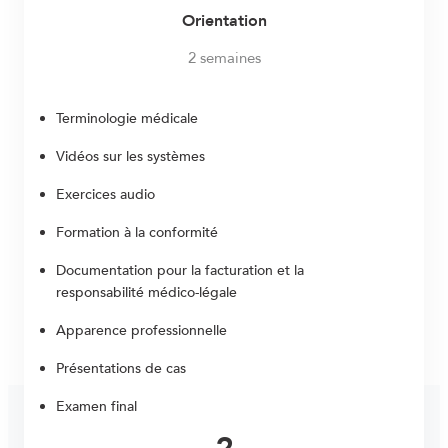
Orientation
2 semaines
Terminologie médicale
Vidéos sur les systèmes
Exercices audio
Formation à la conformité
Documentation pour la facturation et la
responsabilité médico-légale
Apparence professionnelle
Présentations de cas
Examen final