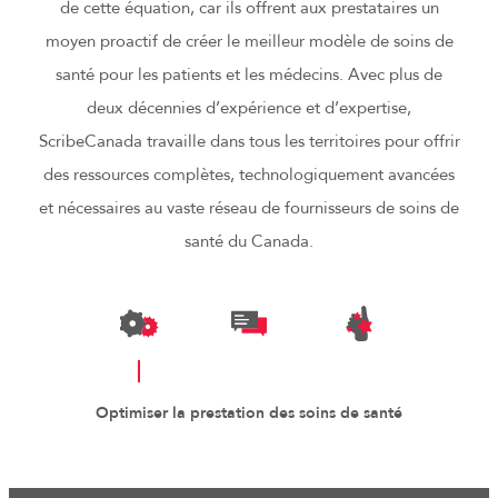
de cette équation, car ils offrent aux prestataires un
moyen proactif de créer le meilleur modèle de soins de
santé pour les patients et les médecins. Avec plus de
deux décennies d’expérience et d’expertise,
ScribeCanada travaille dans tous les territoires pour offrir
des ressources complètes, technologiquement avancées
et nécessaires au vaste réseau de fournisseurs de soins de
santé du Canada.
Optimiser la prestation des soins de santé