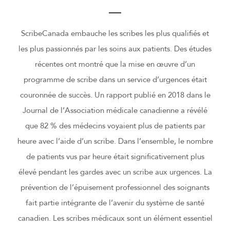
ScribeCanada embauche les scribes les plus qualifiés et
les plus passionnés par les soins aux patients. Des études
récentes ont montré que la mise en œuvre d’un
programme de scribe dans un service d’urgences était
couronnée de succès. Un rapport publié en 2018 dans le
Journal de l’Association médicale canadienne a révélé
que 82 % des médecins voyaient plus de patients par
heure avec l’aide d’un scribe. Dans l’ensemble, le nombre
de patients vus par heure était significativement plus
élevé pendant les gardes avec un scribe aux urgences. La
prévention de l’épuisement professionnel des soignants
fait partie intégrante de l’avenir du système de santé
canadien. Les scribes médicaux sont un élément essentiel