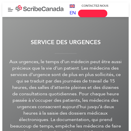
CONTACTEZ-NOUS
EN
SERVICE DES URGENCES
Aux urgences, le temps d’un médecin peut être aussi
précieux que la vie d’un patient. Les médecins des
services d’urgence sont de plus en plus sollicités, ce
qui se traduit par des journées de travail de 15
heures, des salles d’attente pleines et des dizaines
de consultations quotidiennes. Pour chaque heure
passée à s’occuper des patients, les médecins des
urgences consacrent aujourd’hui jusqu’à deux
heures à la saisie des dossiers médicaux
électroniques. La documentation, qui prend
beaucoup de temps, empêche les médecins de faire