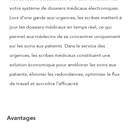
votre système de dossiers médicaux électroniques.
Lors d’une garde aux urgences, les scribes mettent à
jour les dossiers médicaux en temps réel, ce qui
permet aux médecins de se concentrer uniquement
sur les soins aux patients. Dans le service des
urgences, les scribes médicaux constituent une
solution économique pour améliorer les soins aux
patients, éliminer les redondances, optimiser le flux
de travail et accroître l’efficacité.
Avantages