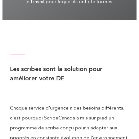
le travail pour lequel ils ont été formés.
Les scribes sont la solution pour
améliorer votre DE
Chaque service d’urgence a des besoins différents,
c’est pourquoi ScribeCanada a mis sur pied un
programme de scribe conçu pour s’adapter aux
priorités en constante évolution de l’environnement