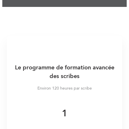
Le programme de formation avancée
des scribes
Environ 120 heures par scribe
1