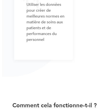
11
Utiliser les données
pour créer de
meilleures normes en
matière de soins aux
patients et de
performances du
personnel
Comment cela fonctionne-t-il ?