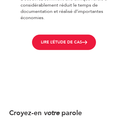
considérablement réduit le temps de
documentation et réalisé d’importantes
économies.
LIRE L’ÉTUDE DE CAS
Croyez-en
votre
parole