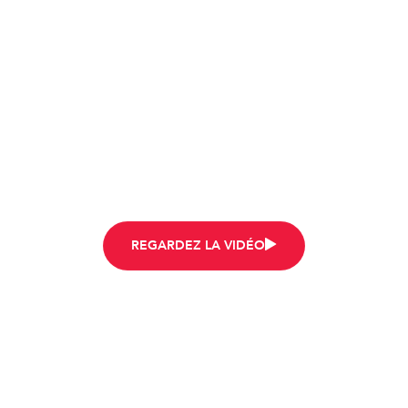
COMMENCEZ
REGARDEZ LA VIDÉO