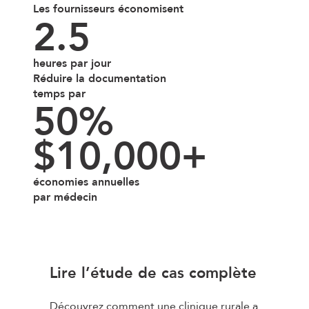
Les fournisseurs économisent
2.5
heures par jour
Réduire la documentation
temps par
50%
$10,000+
économies annuelles
par médecin
Lire l’étude de cas complète
Découvrez comment une clinique rurale a