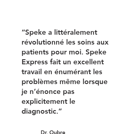
“Speke a littéralement
révolutionné les soins aux
patients pour moi. Speke
Express fait un excellent
travail en énumérant les
problèmes même lorsque
je n’énonce pas
explicitement le
diagnostic.”
Dr. Oubre