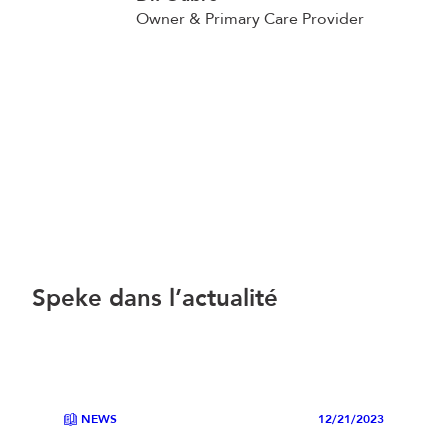
Owner & Primary Care Provider
Speke dans l’actualité
NEWS
12/21/2023