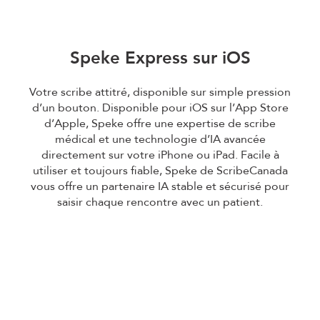
Speke Express sur iOS
Votre scribe attitré, disponible sur simple pression
d’un bouton. Disponible pour iOS sur l’App Store
d’Apple, Speke offre une expertise de scribe
médical et une technologie d’IA avancée
directement sur votre iPhone ou iPad. Facile à
utiliser et toujours fiable, Speke de ScribeCanada
vous offre un partenaire IA stable et sécurisé pour
saisir chaque rencontre avec un patient.