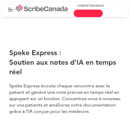
CONTACTEZ-NOUS
Speke Express :
Soutien aux notes d’IA en temps
réel
Speke Express écoute chaque rencontre avec le
patient et génère une note précise en temps réel en
appuyant sur un bouton. Concentrez-vous à nouveau
sur vos patients et améliorez votre documentation
grâce à l’IA conçue pour les médecins.