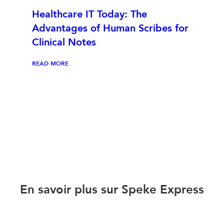
Healthcare IT Today: The
Advantages of Human Scribes for
Clinical Notes
READ MORE
En savoir plus sur Speke Express